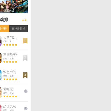
领取
0
游戏攻