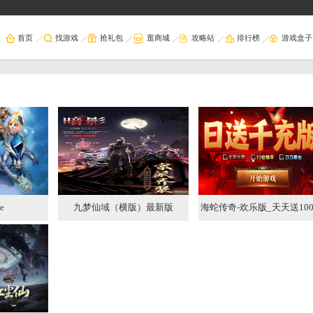
首页
找游戏
抢礼包
年度热门游戏
世界Online
九梦仙域（